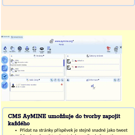
CMS AyMINE umožňuje do tvorby zapojit
každého
Přidat na stránky příspěvek je stejně snadné jako tweet