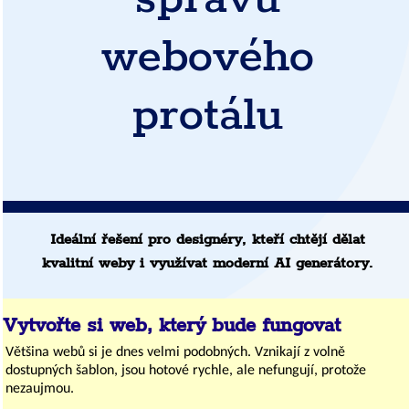
správu
webového
protálu
Ideální řešení pro designéry, kteří chtějí dělat
kvalitní weby i využívat moderní AI generátory.
Vytvořte si web, který bude fungovat
Většina webů si je dnes velmi podobných. Vznikají z volně
dostupných šablon, jsou hotové rychle, ale nefungují, protože
nezaujmou.