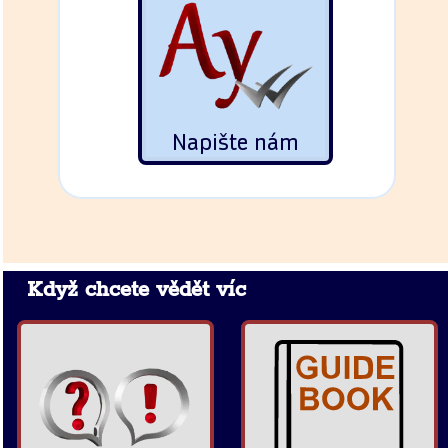
Napište nám
Když chcete vědět víc