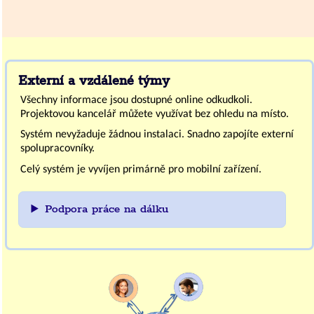
Externí a vzdálené týmy
Všechny informace jsou dostupné online odkudkoli.
Projektovou kancelář můžete využívat bez ohledu na místo.
Systém nevyžaduje žádnou instalaci. Snadno zapojíte externí
spolupracovníky.
Celý systém je vyvíjen primárně pro mobilní zařízení.
Podpora práce na dálku