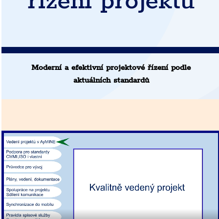
řízení projektů
Moderní a efektivní projektové řízení podle
aktuálních standardů