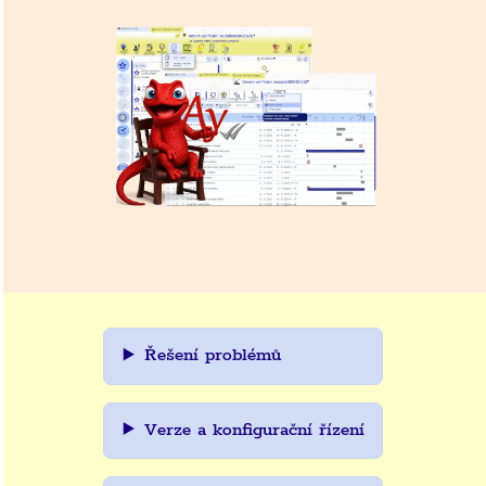
Řešení problémů
Verze a konfigurační řízení