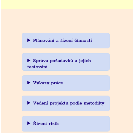
Plánování a řízení činností
Správa požadavků a jejich
testování
Výkazy práce
Vedení projektu podle metodiky
Řízení rizik