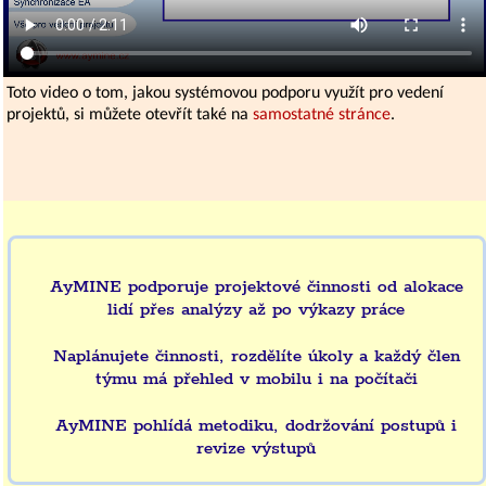
Toto video o tom, jakou systémovou podporu využít pro vedení
projektů, si můžete otevřít také na
samostatné stránce
.
AyMINE podporuje projektové činnosti od alokace
lidí přes analýzy až po výkazy práce
Naplánujete činnosti, rozdělíte úkoly a každý člen
týmu má přehled v mobilu i na počítači
AyMINE pohlídá metodiku, dodržování postupů i
revize výstupů