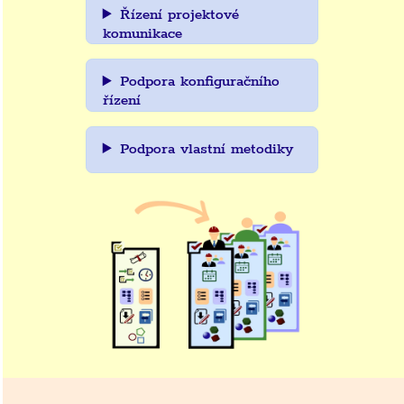
Řízení projektové
komunikace
Podpora konfiguračního
řízení
Podpora vlastní metodiky