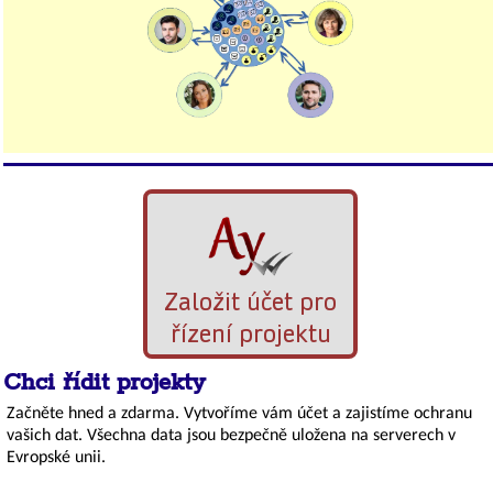
Založit účet pro
řízení projektu
Chci řídit projekty
Začněte hned a zdarma. Vytvoříme vám účet a zajistíme ochranu
vašich dat. Všechna data jsou bezpečně uložena na serverech v
Evropské unii.