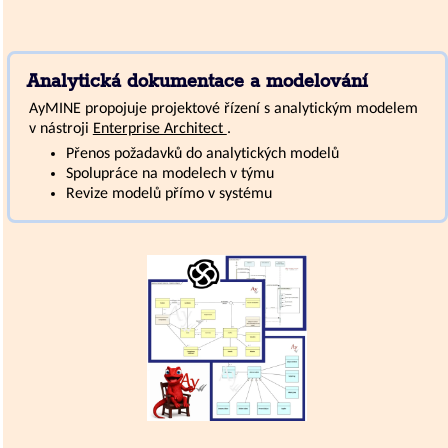
Analytická dokumentace a modelování
AyMINE propojuje projektové řízení s analytickým modelem
v nástroji
Enterprise Architect
.
Přenos požadavků do analytických modelů
Spolupráce na modelech v týmu
Revize modelů přímo v systému